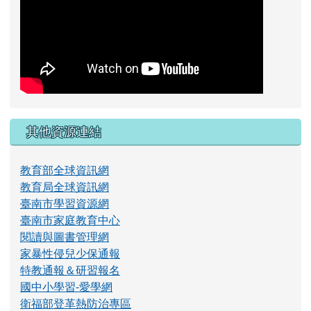
其他資源連結
教育部全球資訊網
教育局全球資訊網
臺南市學習資源網
臺南市家庭教育中心
閱讀與圖書管理網
家暴性侵兒少保通報
特教通報＆研習報名
國中小學習-愛學網
衛福部登革熱防治專區