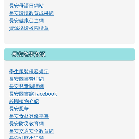
長安母語日網站
長安環境教育成果網
長安健康促進網
資源循環校園標章
長安教學資源
學生服裝儀容規定
長安圖書管理網
長安兒童閱讀網
長安圖書窩 facebook
校園植物介紹
長安風華
長安食材登錄平臺
長安防災教育網
長安交通安全教育網
長安社區生活營