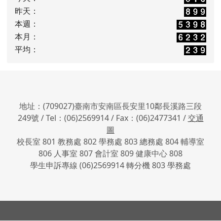
昨天：
本週：
本月：
平均：
地址：(709027)臺南市安南區長安里10鄰長溪路三段
249號 / Tel：(06)2569914 / Fax：(06)2477341 /
交通
圖
校長室 801 教務處 802 學務處 803 總務處 804 輔導室
806 人事室 807 會計室 809 健康中心 808
學生申訴專線 (06)2569914 轉分機 803 學務處