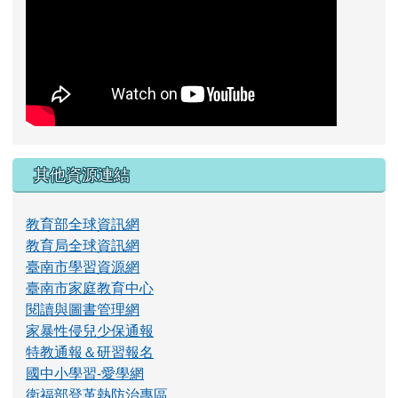
其他資源連結
教育部全球資訊網
教育局全球資訊網
臺南市學習資源網
臺南市家庭教育中心
閱讀與圖書管理網
家暴性侵兒少保通報
特教通報＆研習報名
國中小學習-愛學網
衛福部登革熱防治專區