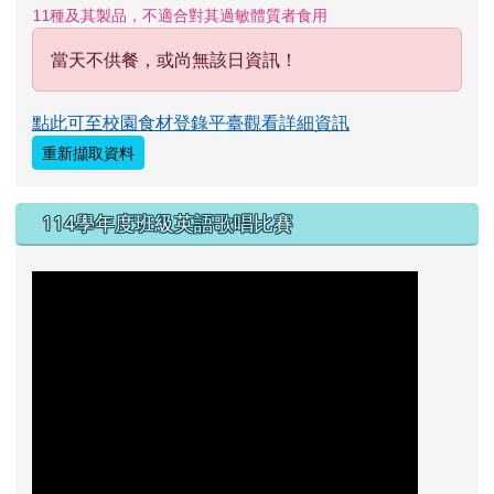
11種及其製品，不適合對其過敏體質者食用
當天不供餐，或尚無該日資訊！
點此可至校園食材登錄平臺觀看詳細資訊
重新擷取資料
114學年度班級英語歌唱比賽