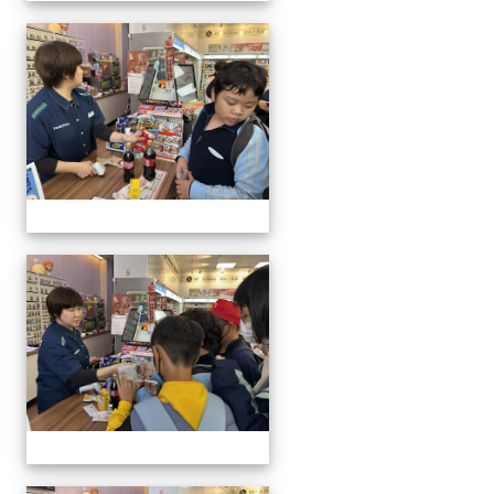
20260121雙語便利商店活
20260121雙語便利商店活