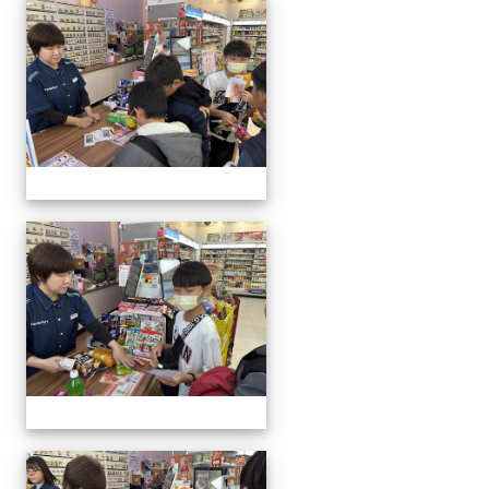
20260121雙語便利商店活
20260121雙語便利商店活
20260121雙語便利商店活