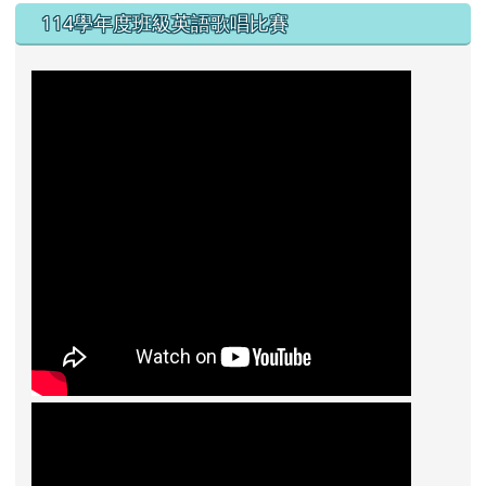
114學年度班級英語歌唱比賽