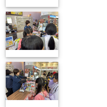
20260121雙語便利商店活
20260121雙語便利商店活