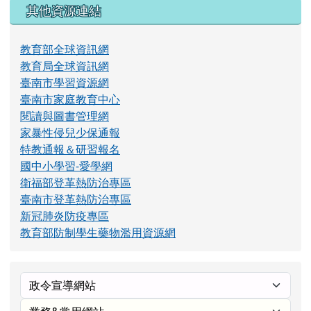
其他資源連結
教育部全球資訊網
教育局全球資訊網
臺南市學習資源網
臺南市家庭教育中心
閱讀與圖書管理網
家暴性侵兒少保通報
特教通報＆研習報名
國中小學習-愛學網
衛福部登革熱防治專區
臺南市登革熱防治專區
新冠肺炎防疫專區
教育部防制學生藥物濫用資源網