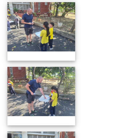
20260302行動英語村巡迴教
20260302行動英語村巡迴教
20260302行動英語村巡迴教