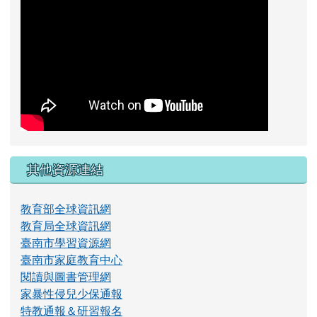
其他資源連結
教育部全球資訊網
教育局全球資訊網
臺南市學習資源網
臺南市家庭教育中心
閱讀與圖書管理網
家暴性侵兒少保通報
特教通報＆研習報名