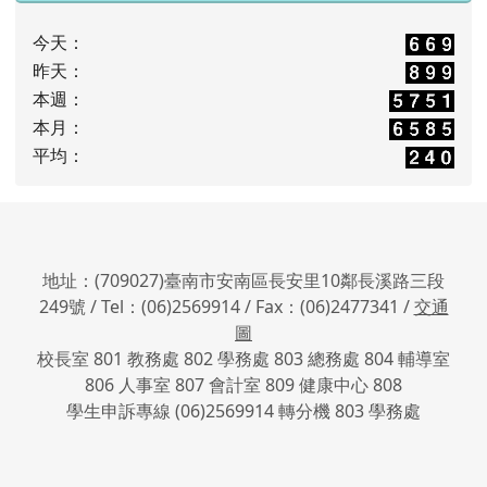
今天：
昨天：
本週：
本月：
平均：
地址：(709027)臺南市安南區長安里10鄰長溪路三段
249號 / Tel：(06)2569914 / Fax：(06)2477341 /
交通
圖
校長室 801 教務處 802 學務處 803 總務處 804 輔導室
806 人事室 807 會計室 809 健康中心 808
學生申訴專線 (06)2569914 轉分機 803 學務處