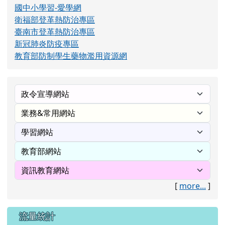
國中小學習-愛學網
衛福部登革熱防治專區
臺南市登革熱防治專區
新冠肺炎防疫專區
教育部防制學生藥物濫用資源網
[
more...
]
流量統計