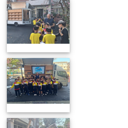
20260302行動英語村巡迴教
20260302行動英語村巡迴教
20260302行動英語村巡迴教