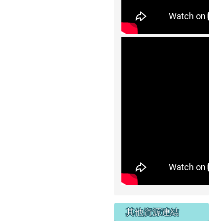
其他資源連結