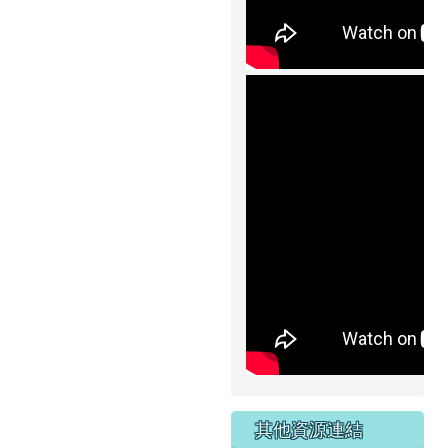
其他資源連結