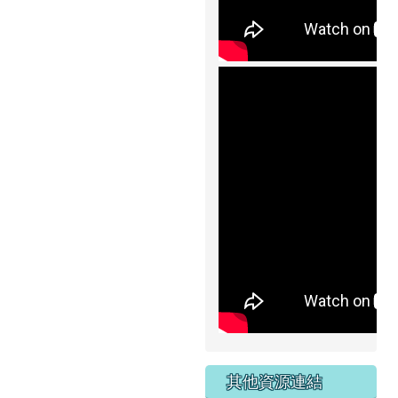
其他資源連結