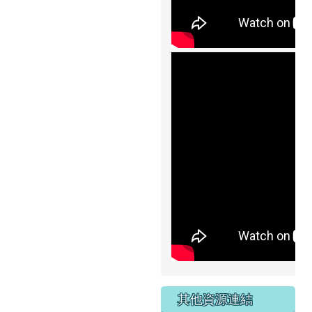
其他資源連結