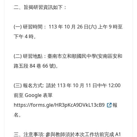
二、旨揭研習資訊如下：
(一) 研習時間： 113 年 10 月 26 日(六) 上午 9 時至
下午 4 時。
(二) 研習地點：臺南市立和順國民中學(安南區安和
路五段 84 巷 66 號)。
(三) 報名方式: 請於 113 年 10 月 11 日中午 12:00
前至 Google 表單
https://forms.gle/HR3pKcA9DVkL13cB9
報
名。
三、注意事項: 參與教師須於本次工作坊前完成 A1