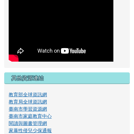
其他資源連結
教育部全球資訊網
教育局全球資訊網
臺南市學習資源網
臺南市家庭教育中心
閱讀與圖書管理網
家暴性侵兒少保通報