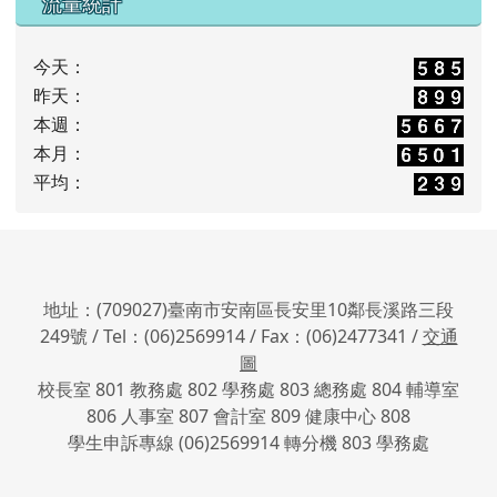
流量統計
今天：
昨天：
本週：
本月：
平均：
地址：(709027)臺南市安南區長安里10鄰長溪路三段
249號 / Tel：(06)2569914 / Fax：(06)2477341 /
交通
圖
校長室 801 教務處 802 學務處 803 總務處 804 輔導室
806 人事室 807 會計室 809 健康中心 808
學生申訴專線 (06)2569914 轉分機 803 學務處