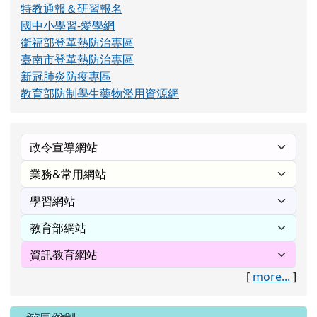
特教通報＆研習報名
國中小學習-愛學網
衛福部登革熱防治專區
臺南市登革熱防治專區
新冠肺炎防疫專區
教育部防制學生藥物濫用資源網
[
more...
]