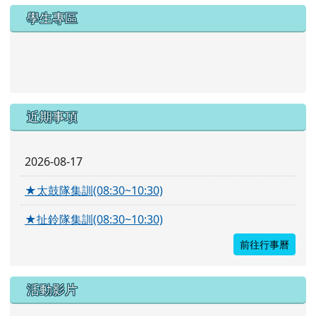
學生專區
link to https://new.caps.tn.edu.tw/modules/tad_web/
link to https://drive.google.com/file/d/1ZxzbtMjhYlxV
近期事項
2026-08-17
★太鼓隊集訓(08:30~10:30)
★扯鈴隊集訓(08:30~10:30)
前往行事曆
活動影片