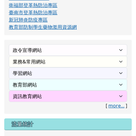
衛福部登革熱防治專區
臺南市登革熱防治專區
新冠肺炎防疫專區
教育部防制學生藥物濫用資源網
[
more...
]
流量統計