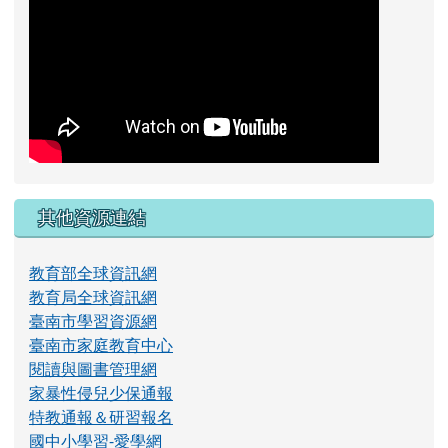
其他資源連結
教育部全球資訊網
教育局全球資訊網
臺南市學習資源網
臺南市家庭教育中心
閱讀與圖書管理網
家暴性侵兒少保通報
特教通報＆研習報名
國中小學習-愛學網