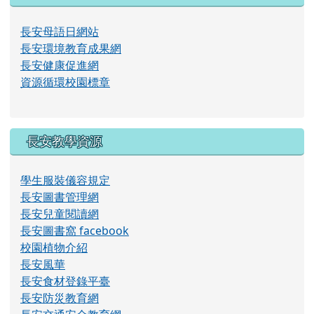
長安母語日網站
長安環境教育成果網
長安健康促進網
資源循環校園標章
長安教學資源
學生服裝儀容規定
長安圖書管理網
長安兒童閱讀網
長安圖書窩 facebook
校園植物介紹
長安風華
長安食材登錄平臺
長安防災教育網