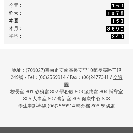
今天：
昨天：
本週：
本月：
平均：
地址：(709027)臺南市安南區長安里10鄰長溪路三段
249號 / Tel：(06)2569914 / Fax：(06)2477341 /
交通
圖
校長室 801 教務處 802 學務處 803 總務處 804 輔導室
806 人事室 807 會計室 809 健康中心 808
學生申訴專線 (06)2569914 轉分機 803 學務處