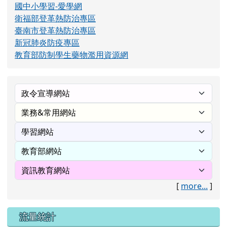
國中小學習-愛學網
衛福部登革熱防治專區
臺南市登革熱防治專區
新冠肺炎防疫專區
教育部防制學生藥物濫用資源網
[
more...
]
流量統計