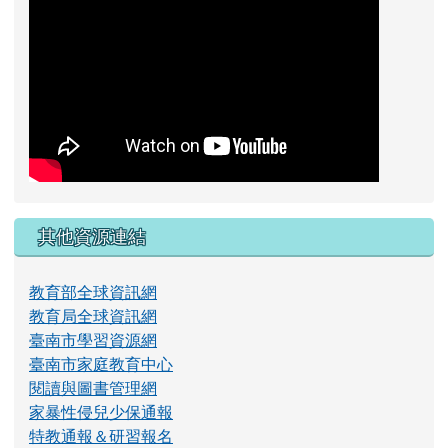
其他資源連結
教育部全球資訊網
教育局全球資訊網
臺南市學習資源網
臺南市家庭教育中心
閱讀與圖書管理網
家暴性侵兒少保通報
特教通報＆研習報名