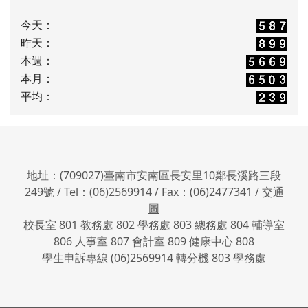
今天：
昨天：
本週：
本月：
平均：
地址：(709027)臺南市安南區長安里10鄰長溪路三段
249號 / Tel：(06)2569914 / Fax：(06)2477341 /
交通
圖
校長室 801 教務處 802 學務處 803 總務處 804 輔導室
806 人事室 807 會計室 809 健康中心 808
學生申訴專線 (06)2569914 轉分機 803 學務處