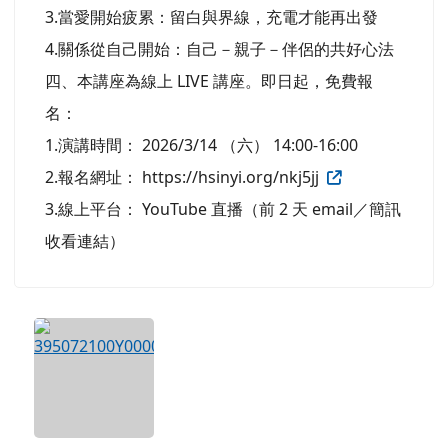
3.當愛開始疲累：留白與界線，充電才能再出發
4.關係從自己開始：自己－親子－伴侶的共好心法
四、本講座為線上 LIVE 講座。即日起，免費報
名：
1.演講時間： 2026/3/14 （六） 14:00-16:00
2.報名網址： https://hsinyi.org/nkj5jj
3.線上平台： YouTube 直播（前 2 天 email／簡訊
收看連結）