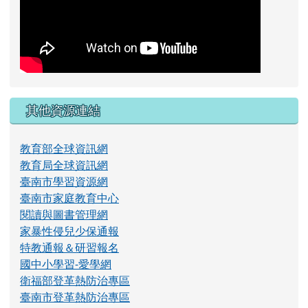
其他資源連結
教育部全球資訊網
教育局全球資訊網
臺南市學習資源網
臺南市家庭教育中心
閱讀與圖書管理網
家暴性侵兒少保通報
特教通報＆研習報名
國中小學習-愛學網
衛福部登革熱防治專區
臺南市登革熱防治專區