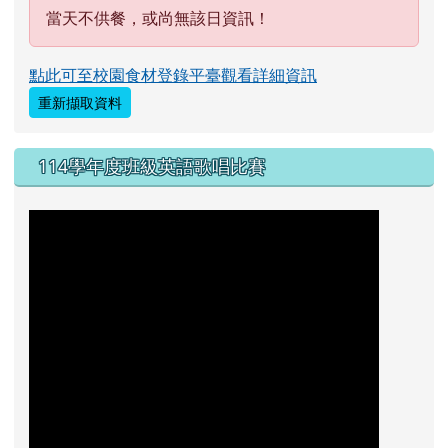
當天不供餐，或尚無該日資訊！
點此可至校園食材登錄平臺觀看詳細資訊
重新擷取資料
114學年度班級英語歌唱比賽