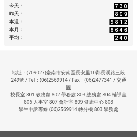
今天：
昨天：
本週：
本月：
平均：
地址：(709027)臺南市安南區長安里10鄰長溪路三段
249號 / Tel：(06)2569914 / Fax：(06)2477341 /
交通
圖
校長室 801 教務處 802 學務處 803 總務處 804 輔導室
806 人事室 807 會計室 809 健康中心 808
學生申訴專線 (06)2569914 轉分機 803 學務處