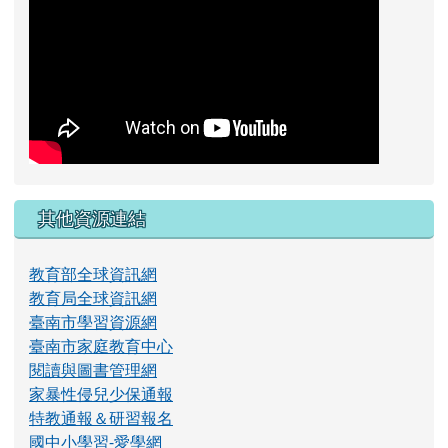
其他資源連結
教育部全球資訊網
教育局全球資訊網
臺南市學習資源網
臺南市家庭教育中心
閱讀與圖書管理網
家暴性侵兒少保通報
特教通報＆研習報名
國中小學習-愛學網