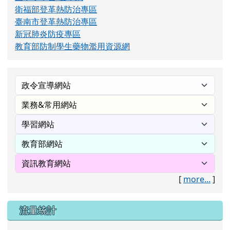
衛福部登革熱防治專區
臺南市登革熱防治專區
新冠肺炎防疫專區
教育部防制學生藥物濫用資源網
[
more...
]
流量統計