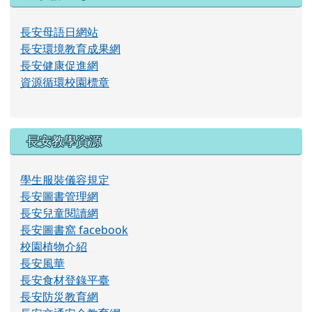
片
長安母語日網站
長安環境教育成果網
長安健康促進網
資源循環校園標章
長安教學資源
學生服裝儀容規定
長安圖書管理網
長安兒童閱讀網
長安圖書窩 facebook
校園植物介紹
長安風華
長安食材登錄平臺
長安防災教育網