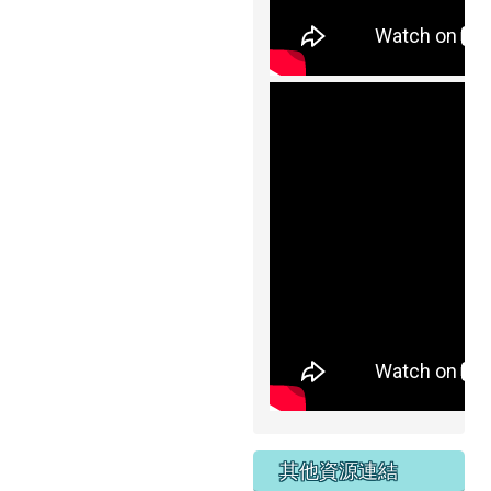
其他資源連結