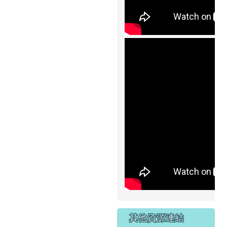
其他資源連結