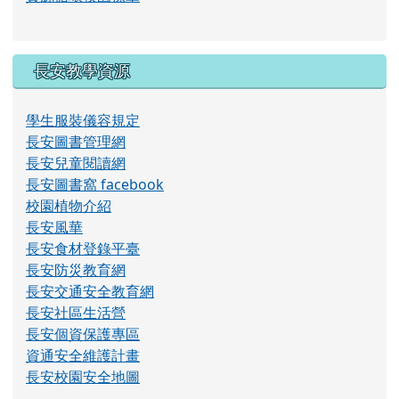
長安教學資源
學生服裝儀容規定
長安圖書管理網
長安兒童閱讀網
長安圖書窩 facebook
校園植物介紹
長安風華
長安食材登錄平臺
長安防災教育網
長安交通安全教育網
長安社區生活營
長安個資保護專區
資通安全維護計畫
長安校園安全地圖