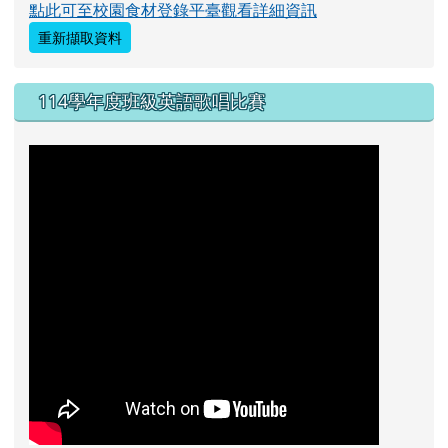
點此可至校園食材登錄平臺觀看詳細資訊
重新擷取資料
114學年度班級英語歌唱比賽