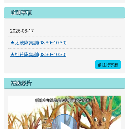
近期事項
2026-08-17
★太鼓隊集訓(08:30~10:30)
★扯鈴隊集訓(08:30~10:30)
前往行事曆
活動影片