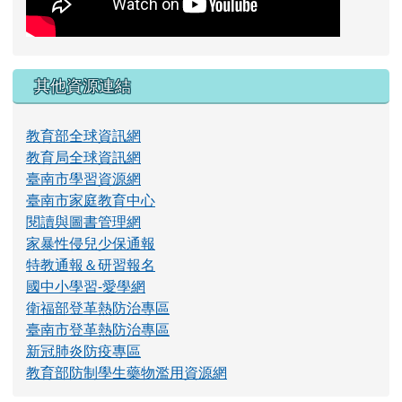
其他資源連結
教育部全球資訊網
教育局全球資訊網
臺南市學習資源網
臺南市家庭教育中心
閱讀與圖書管理網
家暴性侵兒少保通報
特教通報＆研習報名
國中小學習-愛學網
衛福部登革熱防治專區
臺南市登革熱防治專區
新冠肺炎防疫專區
教育部防制學生藥物濫用資源網