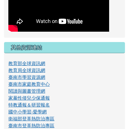
其他資源連結
教育部全球資訊網
教育局全球資訊網
臺南市學習資源網
臺南市家庭教育中心
閱讀與圖書管理網
家暴性侵兒少保通報
特教通報＆研習報名
國中小學習-愛學網
衛福部登革熱防治專區
臺南市登革熱防治專區