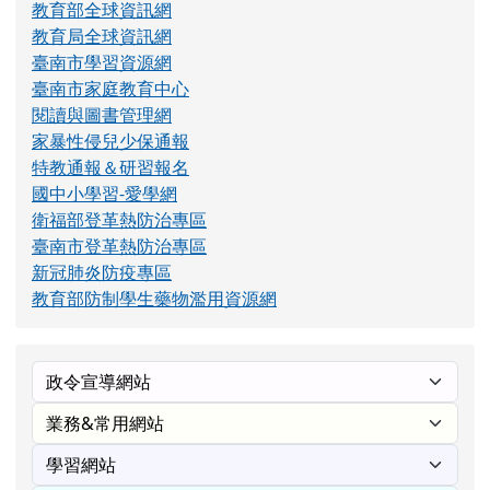
教育部全球資訊網
教育局全球資訊網
臺南市學習資源網
臺南市家庭教育中心
閱讀與圖書管理網
家暴性侵兒少保通報
特教通報＆研習報名
國中小學習-愛學網
衛福部登革熱防治專區
臺南市登革熱防治專區
新冠肺炎防疫專區
教育部防制學生藥物濫用資源網