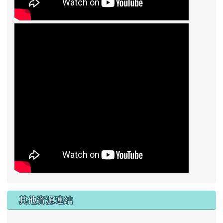
其他資源連結