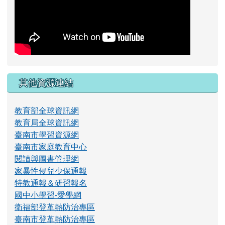
其他資源連結
教育部全球資訊網
教育局全球資訊網
臺南市學習資源網
臺南市家庭教育中心
閱讀與圖書管理網
家暴性侵兒少保通報
特教通報＆研習報名
國中小學習-愛學網
衛福部登革熱防治專區
臺南市登革熱防治專區